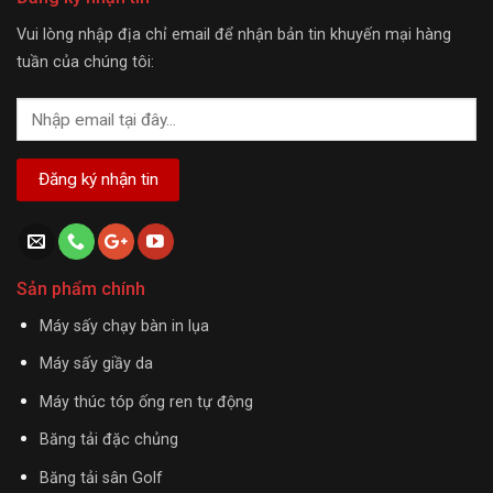
Vui lòng nhập địa chỉ email để nhận bản tin khuyến mại hàng
tuần của chúng tôi:
Sản phẩm chính
Máy sấy chạy bàn in lụa
Máy sấy giầy da
Máy thúc tóp ống ren tự động
Băng tải đặc chủng
Băng tải sân Golf